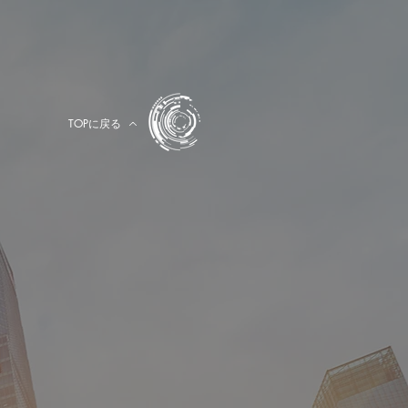
TOPに戻る